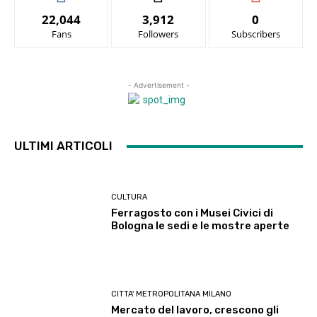
22,044
3,912
0
Fans
Followers
Subscribers
- Advertisement -
ULTIMI ARTICOLI
CULTURA
Ferragosto con i Musei Civici di
Bologna le sedi e le mostre aperte
CITTA' METROPOLITANA MILANO
Mercato del lavoro, crescono gli