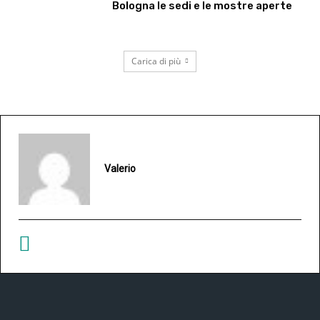
Bologna le sedi e le mostre aperte
Carica di più
Valerio