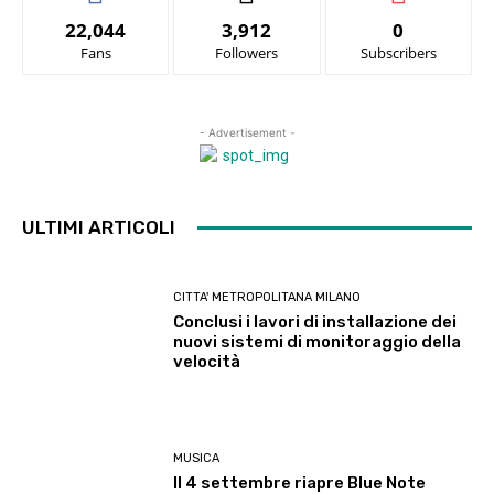
22,044
3,912
0
Fans
Followers
Subscribers
- Advertisement -
ULTIMI ARTICOLI
CITTA' METROPOLITANA MILANO
Conclusi i lavori di installazione dei
nuovi sistemi di monitoraggio della
velocità
MUSICA
Il 4 settembre riapre Blue Note