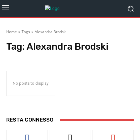
Home
Tags
Alexandra Brodski
Tag:
Alexandra Brodski
No posts to display
RESTA CONNESSO