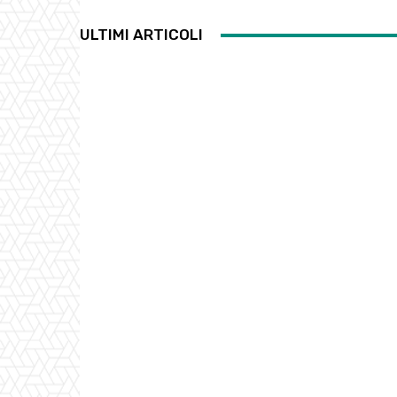
ULTIMI ARTICOLI