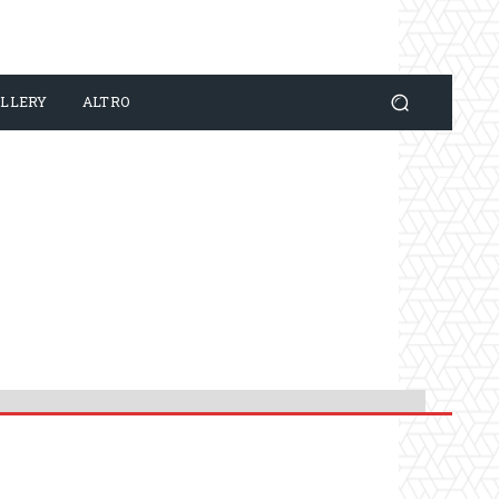
LLERY
ALTRO