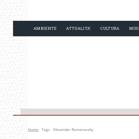
AMBIENTE
ATTUALITA’
CULTURA
MUS
Home
Tags
Alexander Romanovsky