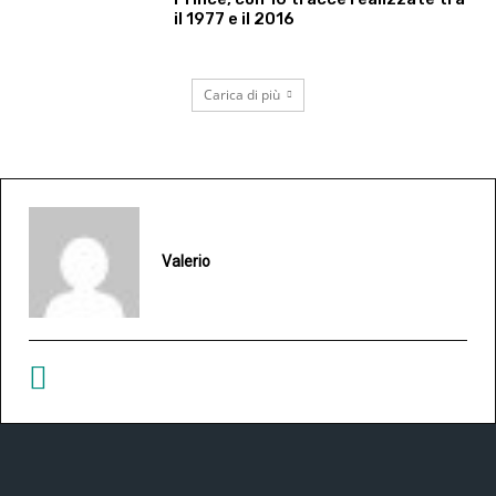
il 1977 e il 2016
Carica di più
Valerio