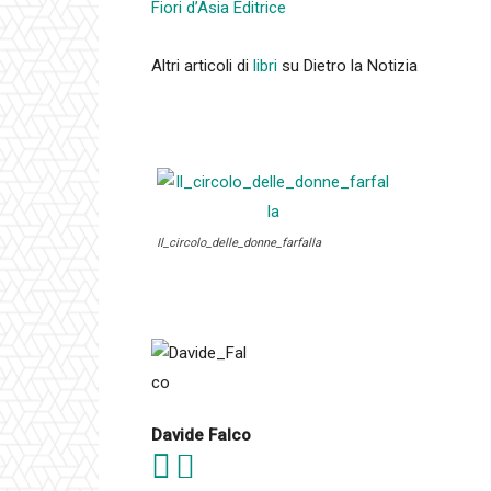
Fiori d’Asia Editrice
Altri articoli di
libri
su Dietro la Notizia
Il_circolo_delle_donne_farfalla
Davide Falco