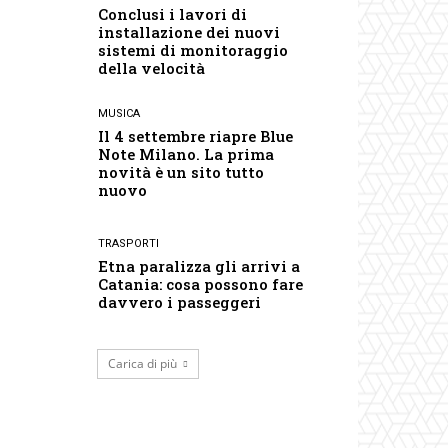
Conclusi i lavori di
installazione dei nuovi
sistemi di monitoraggio
della velocità
MUSICA
Il 4 settembre riapre Blue
Note Milano. La prima
novità è un sito tutto
nuovo
TRASPORTI
Etna paralizza gli arrivi a
Catania: cosa possono fare
davvero i passeggeri
Carica di più