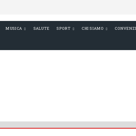
MUSICA
SALUTE
SPORT
CHI SIAMO
CONVENZ