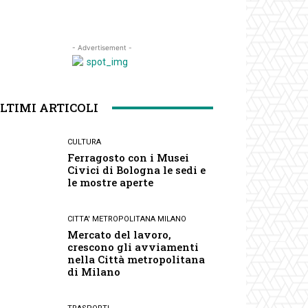
- Advertisement -
LTIMI ARTICOLI
CULTURA
Ferragosto con i Musei
Civici di Bologna le sedi e
le mostre aperte
CITTA' METROPOLITANA MILANO
Mercato del lavoro,
crescono gli avviamenti
nella Città metropolitana
di Milano