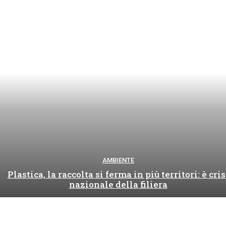
AMBIENTE
Plastica, la raccolta si ferma in più territori: è cris
nazionale della filiera