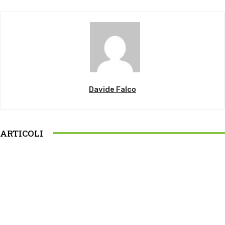
Davide Falco
ARTICOLI