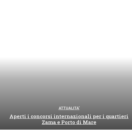
ATTUALITA'
Aperti i concorsi internazionali per i quartieri
Zama e Porto di Mare