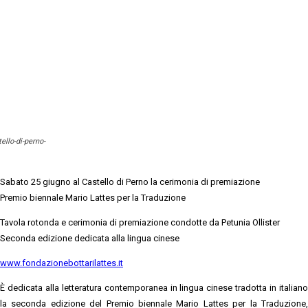
ello-di-perno-
Sabato 25 giugno al Castello di Perno la cerimonia di premiazione
Premio biennale Mario Lattes per la Traduzione
Tavola rotonda e cerimonia di premiazione condotte da Petunia Ollister
Seconda edizione dedicata alla lingua cinese
www.fondazionebottarilattes.it
È dedicata alla letteratura contemporanea in lingua cinese tradotta in italiano
la seconda edizione del Premio biennale Mario Lattes per la Traduzione,