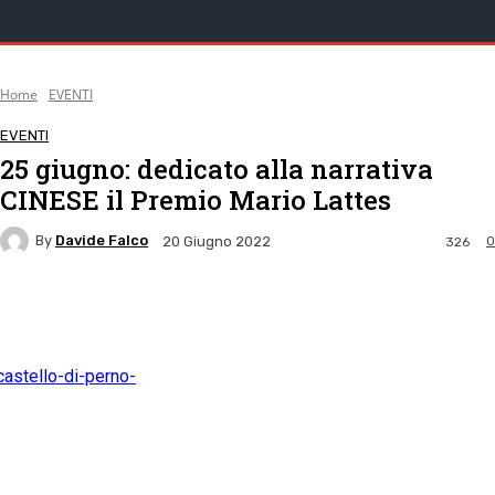
Home
EVENTI
EVENTI
25 giugno: dedicato alla narrativa
CINESE il Premio Mario Lattes
By
Davide Falco
0
20 Giugno 2022
326
Facebook
Twitter
Pinterest
WhatsApp