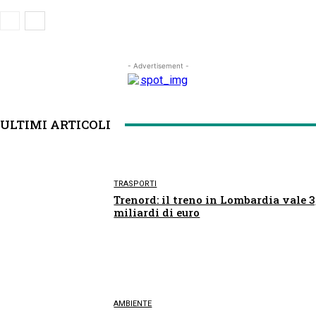
- Advertisement -
ULTIMI ARTICOLI
TRASPORTI
Trenord: il treno in Lombardia vale 3
miliardi di euro
AMBIENTE