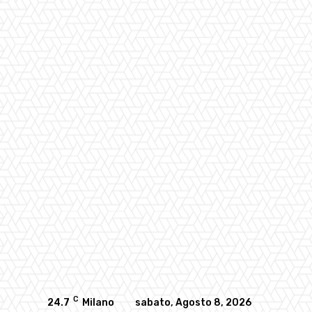
C
24.7
Milano
sabato, Agosto 8, 2026