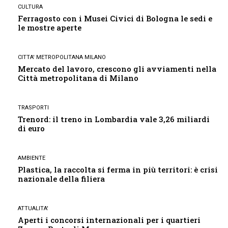
CULTURA
Ferragosto con i Musei Civici di Bologna le sedi e
le mostre aperte
CITTA' METROPOLITANA MILANO
Mercato del lavoro, crescono gli avviamenti nella
Città metropolitana di Milano
TRASPORTI
Trenord: il treno in Lombardia vale 3,26 miliardi
di euro
AMBIENTE
Plastica, la raccolta si ferma in più territori: è crisi
nazionale della filiera
ATTUALITA'
Aperti i concorsi internazionali per i quartieri