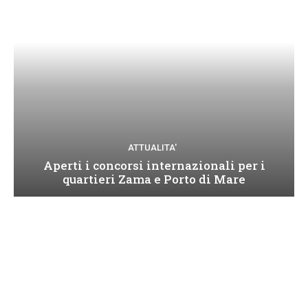
ATTUALITA'
Aperti i concorsi internazionali per i
quartieri Zama e Porto di Mare