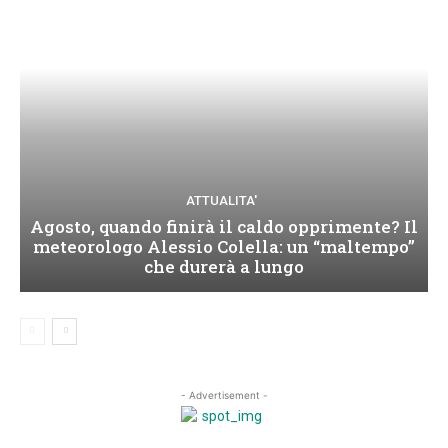
ATTUALITA'
Agosto, quando finirà il caldo opprimente? Il
meteorologo Alessio Colella: un “maltempo”
che durerà a lungo
- Advertisement -