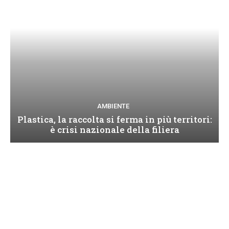
AMBIENTE
Plastica, la raccolta si ferma in più territori:
è crisi nazionale della filiera