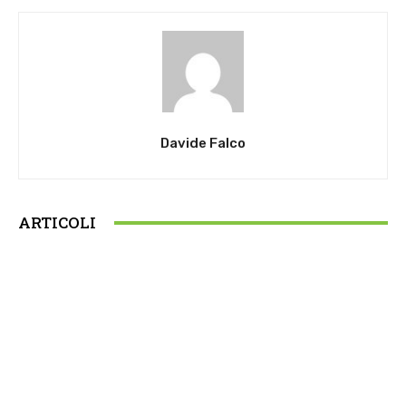
Davide Falco
ARTICOLI