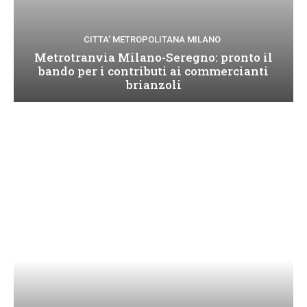
CITTA' METROPOLITANA MILANO
Metrotranvia Milano-Seregno: pronto il
bando per i contributi ai commercianti
brianzoli