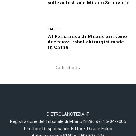
sulle autostrade Milano Serravalle
SALUTE
Al Policlinico di Milano arrivano
due nuovi robot chirurgici made
in China
Carica di più
DIETROLANOTIZIA.IT
Registrazione del Tribunale di Milano N.286 del 15-04-2005
Direttore Responsabile-Editore: Davide Falco