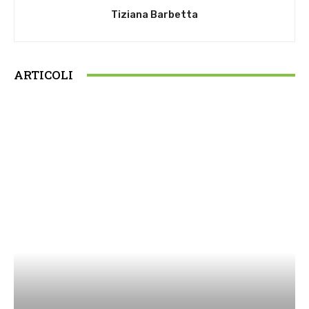
Tiziana Barbetta
ARTICOLI