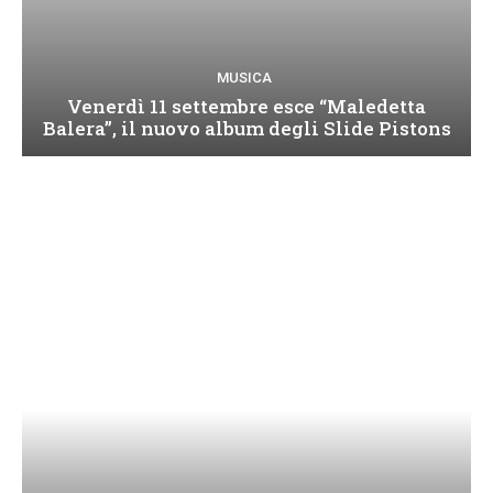
MUSICA
Venerdì 11 settembre esce “Maledetta
Balera”, il nuovo album degli Slide Pistons