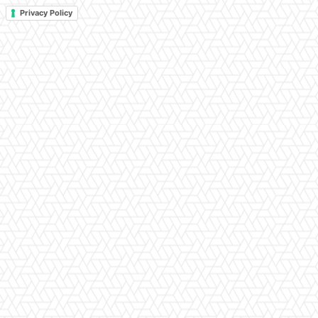
Privacy Policy