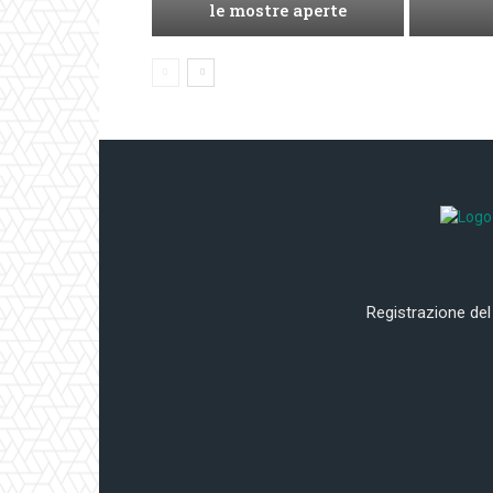
le mostre aperte
Registrazione del