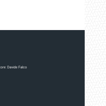
tore: Davide Falco