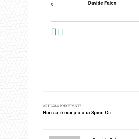
Davide Falco
Facebook
Condividi
ARTICOLO PRECEDENTE
Non sarò mai più una Spice Girl