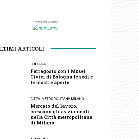
- Advertisement -
LTIMI ARTICOLI
CULTURA
Ferragosto con i Musei
Civici di Bologna le sedi e
le mostre aperte
CITTA' METROPOLITANA MILANO
Mercato del lavoro,
crescono gli avviamenti
nella Città metropolitana
di Milano