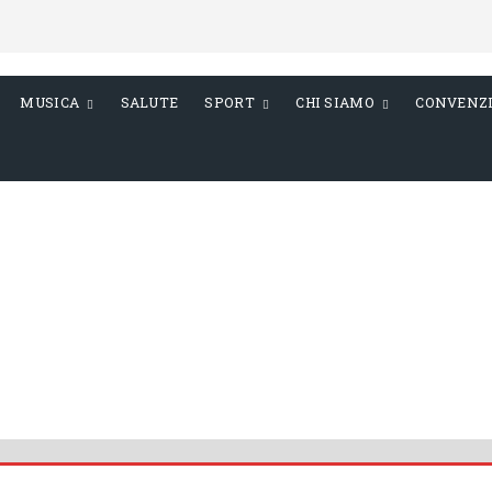
MUSICA
SALUTE
SPORT
CHI SIAMO
CONVENZ