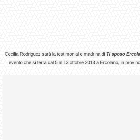
Cecilia Rodriguez sarà la testimonial e madrina di
Ti sposo Ercol
evento che si terrà dal 5 al 13 ottobre 2013 a Ercolano, in provin