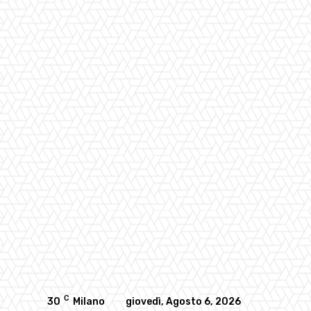
C
30
Milano
giovedì, Agosto 6, 2026