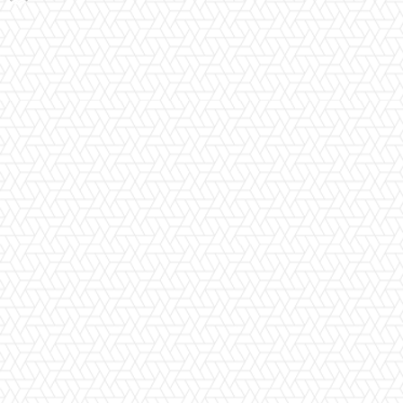
Facebook
Twitter
Pinterest
WhatsApp