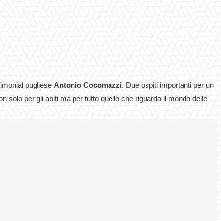
stimonial pugliese
Antonio Cocomazzi
. Due ospiti importanti per un
 solo per gli abiti ma per tutto quello che riguarda il mondo delle