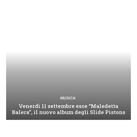
MUSICA
Venerdì 11 settembre esce “Maledetta
Balera”, il nuovo album degli Slide Pistons