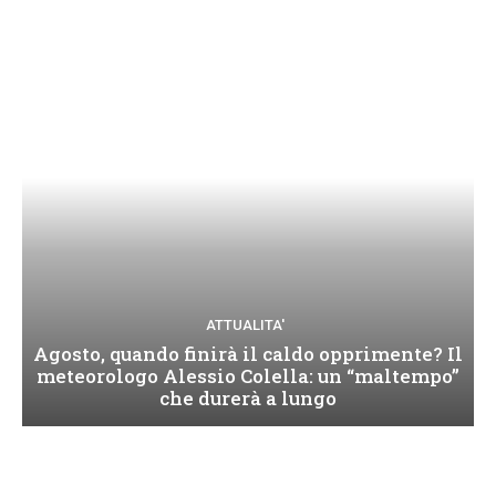
ATTUALITA'
Agosto, quando finirà il caldo opprimente? Il
meteorologo Alessio Colella: un “maltempo”
che durerà a lungo