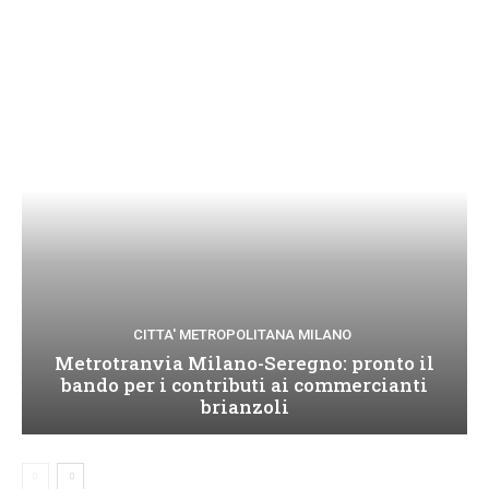
CITTA' METROPOLITANA MILANO
Metrotranvia Milano-Seregno: pronto il
bando per i contributi ai commercianti
brianzoli