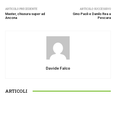
ARTICOLO PRECEDENTE
ARTICOLO SUCCESSIVO
Master, chiusura super ad
Gino Paoli e Danilo Rea a
Ancona
Pescara
Davide Falco
ARTICOLI