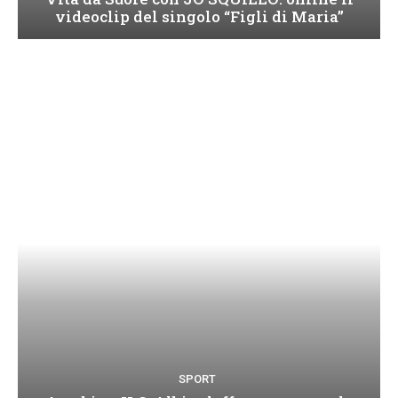
videoclip del singolo “Figli di Maria”
SPORT