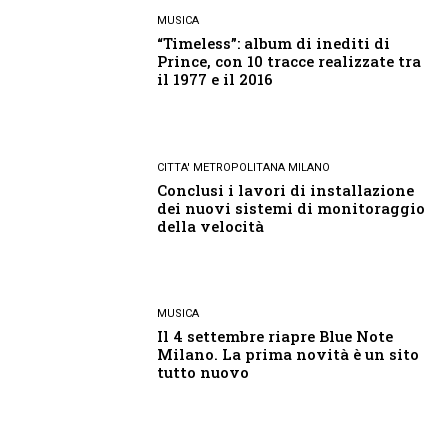
MUSICA
“Timeless”: album di inediti di
Prince, con 10 tracce realizzate tra
il 1977 e il 2016
CITTA' METROPOLITANA MILANO
Conclusi i lavori di installazione
dei nuovi sistemi di monitoraggio
della velocità
MUSICA
Il 4 settembre riapre Blue Note
Milano. La prima novità è un sito
tutto nuovo