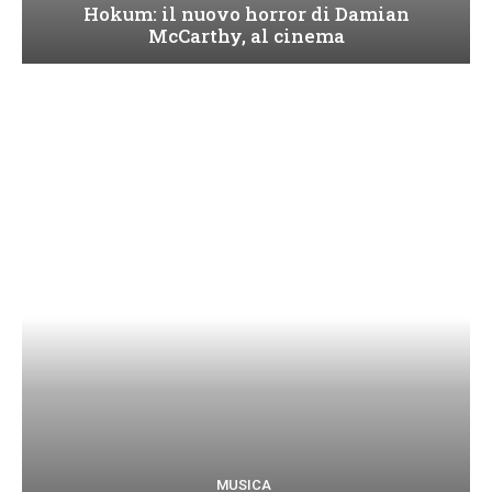
Hokum: il nuovo horror di Damian
McCarthy, al cinema
MUSICA