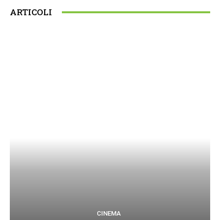
ARTICOLI
CINEMA