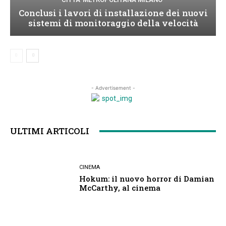
Conclusi i lavori di installazione dei nuovi
sistemi di monitoraggio della velocità
- Advertisement -
ULTIMI ARTICOLI
CINEMA
Hokum: il nuovo horror di Damian
McCarthy, al cinema