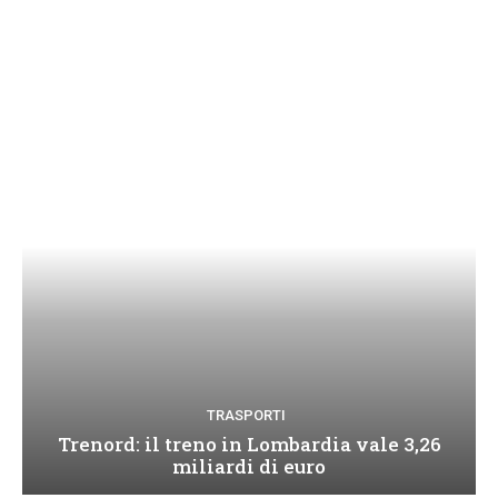
TRASPORTI
Trenord: il treno in Lombardia vale 3,26
miliardi di euro