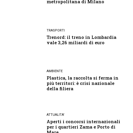
metropolitana di Milano
TRASPORTI
Trenord: il treno in Lombardia
vale 3,26 miliardi di euro
AMBIENTE
Plastica, la raccolta si ferma in
più territori: è crisi nazionale
della filiera
ATTUALITA'
Aperti i concorsi internazionali
per i quartieri Zama e Porto di
Mare