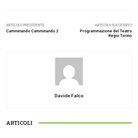
ARTICOLO PRECEDENTE
ARTICOLO SUCCESSIVO
Camminando Camminando 2
Programmazione del Teatro
Regio Torino
Davide Falco
ARTICOLI