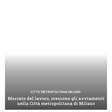
CITTA' METROPOLITANA MILANO
Mercato del lavoro, crescono gli avviamenti
nella Città metropolitana di Milano