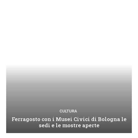
CULTURA
Ferragosto con i Musei Civici di Bologna le
sedi e le mostre aperte