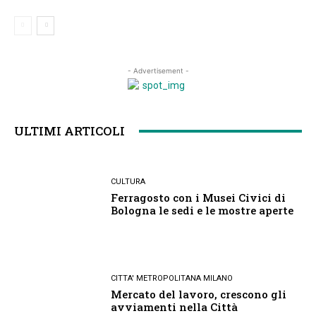
- Advertisement -
ULTIMI ARTICOLI
CULTURA
Ferragosto con i Musei Civici di
Bologna le sedi e le mostre aperte
CITTA' METROPOLITANA MILANO
Mercato del lavoro, crescono gli
avviamenti nella Città