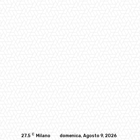
C
27.5
Milano
domenica, Agosto 9, 2026